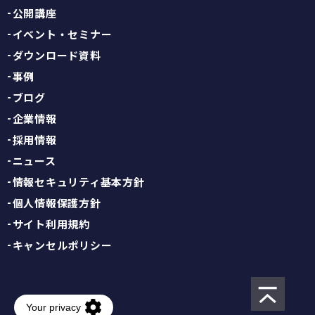
公開講座
イベント・セミナー
ダウンロード資料
事例
ブログ
企業情報
採用情報
ニュース
情報セキュリティ基本方針
個人情報保護方針
サイト利用規約
キャンセルポリシー