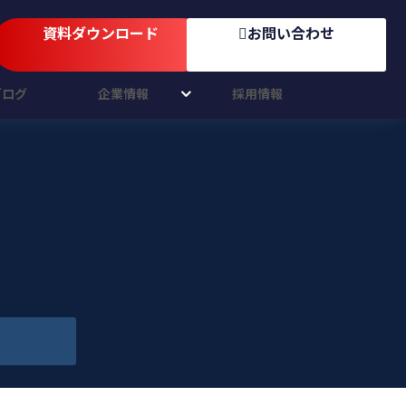
資料ダウンロード
お問い合わせ
ブログ
企業情報
採用情報