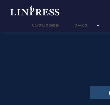
リンプレスの強み
サービス