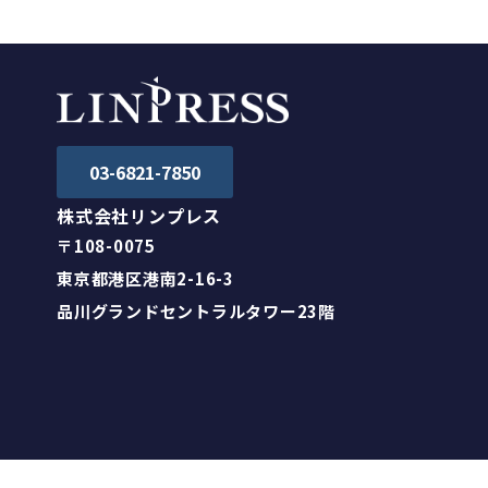
03-6821-7850
株式会社リンプレス
〒108-0075
東京都港区港南2-16-3
品川グランドセントラルタワー23階