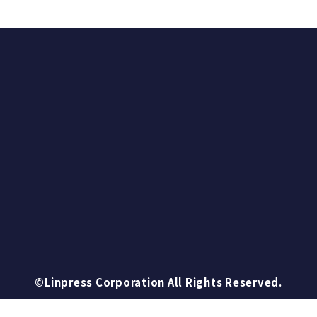
©Linpress Corporation All Rights Reserved.