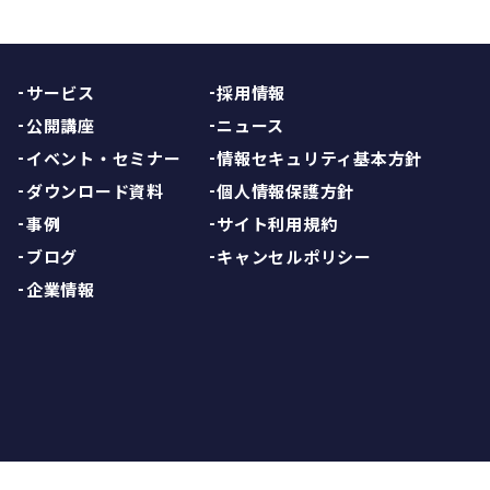
サービス
採用情報
公開講座
ニュース
イベント・セミナー
情報セキュリティ基本方針
ダウンロード資料
個人情報保護方針
事例
サイト利用規約
ブログ
キャンセルポリシー
企業情報