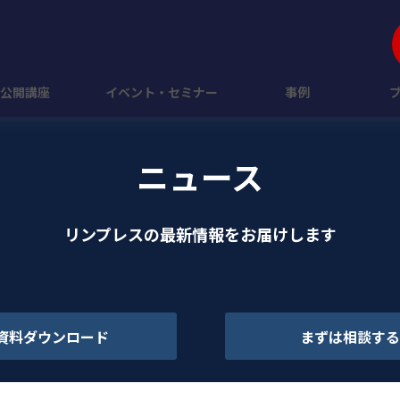
公開講座
イベント・セミナー
事例
ニュース
リンプレスの最新情報をお届けします
資料ダウンロード
まずは相談する