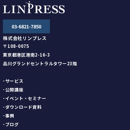
03-6821-7850
株式会社リンプレス
〒108-0075
東京都港区港南2-16-3
品川グランドセントラルタワー23階
サービス
公開講座
イベント・セミナー
ダウンロード資料
事例
ブログ