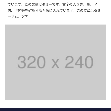
ています。この文章はダミーです。文字の大きさ、量、字
間、行間等を確認するために入れています。この文章はダミ
ーです。文字