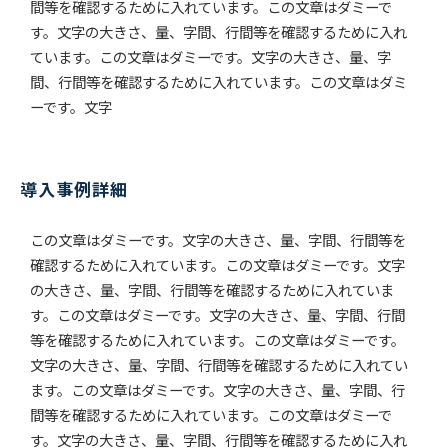
間等を確認するために入れています。この文章はダミーで
す。文字の大きさ、量、字間、行間等を確認するために入れ
ています。この文章はダミーです。文字の大きさ、量、字
間、行間等を確認するために入れています。この文章はダミ
ーです。文字
導入事例詳細
この文章はダミーです。文字の大きさ、量、字間、行間等を
確認するために入れています。この文章はダミーです。文字
の大きさ、量、字間、行間等を確認するために入れていま
す。この文章はダミーです。文字の大きさ、量、字間、行間
等を確認するために入れています。この文章はダミーです。
文字の大きさ、量、字間、行間等を確認するために入れてい
ます。この文章はダミーです。文字の大きさ、量、字間、行
間等を確認するために入れています。この文章はダミーで
す。文字の大きさ、量、字間、行間等を確認するために入れ