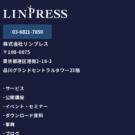
03-6821-7850
株式会社リンプレス
〒108-0075
東京都港区港南2-16-3
品川グランドセントラルタワー23階
サービス
公開講座
イベント・セミナー
ダウンロード資料
事例
ブログ