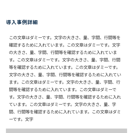
導入事例詳細
この文章はダミーです。文字の大きさ、量、字間、行間等を
確認するために入れています。この文章はダミーです。文字
の大きさ、量、字間、行間等を確認するために入れていま
す。この文章はダミーです。文字の大きさ、量、字間、行間
等を確認するために入れています。この文章はダミーです。
文字の大きさ、量、字間、行間等を確認するために入れてい
ます。この文章はダミーです。文字の大きさ、量、字間、行
間等を確認するために入れています。この文章はダミーで
す。文字の大きさ、量、字間、行間等を確認するために入れ
ています。この文章はダミーです。文字の大きさ、量、字
間、行間等を確認するために入れています。この文章はダミ
ーです。文字