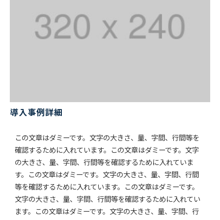
導入事例詳細
この文章はダミーです。文字の大きさ、量、字間、行間等を
確認するために入れています。この文章はダミーです。文字
の大きさ、量、字間、行間等を確認するために入れていま
す。この文章はダミーです。文字の大きさ、量、字間、行間
等を確認するために入れています。この文章はダミーです。
文字の大きさ、量、字間、行間等を確認するために入れてい
ます。この文章はダミーです。文字の大きさ、量、字間、行