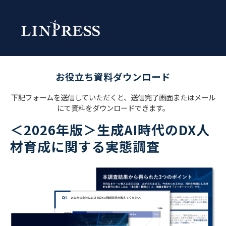
お役立ち資料ダウンロード
下記フォームを送信していただくと、送信完了画面またはメール
にて資料をダウンロードできます。
＜2026年版＞生成AI時代のDX人
材育成に関する実態調査