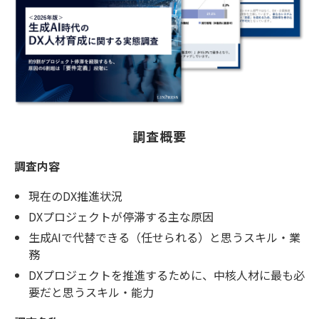
調査概要
調査内容
現在のDX推進状況
DXプロジェクトが停滞する主な原因
生成AIで代替できる（任せられる）と思うスキル・業
務
DXプロジェクトを推進するために、中核人材に最も必
要だと思うスキル・能力