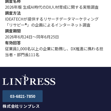
調査名称
2026年版 生成AI時代のDX人材育成に関する実態調査
調査方法
IDEATECHが提供するリサーチデータマーケティング
「リサピー®︎」の企画によるインターネット調査
調査期間
2026年6月24日〜同年6月25日
有効回答
従業員1,000名以上の企業に勤務し、DX推進に携わる担
当者・部門長111名
03-6821-7850
株式会社リンプレス