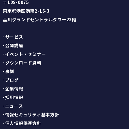
〒108-0075
東京都港区港南2-16-3
品川グランドセントラルタワー23階
サービス
公開講座
イベント・セミナー
ダウンロード資料
事例
ブログ
企業情報
採用情報
ニュース
情報セキュリティ基本方針
個人情報保護方針