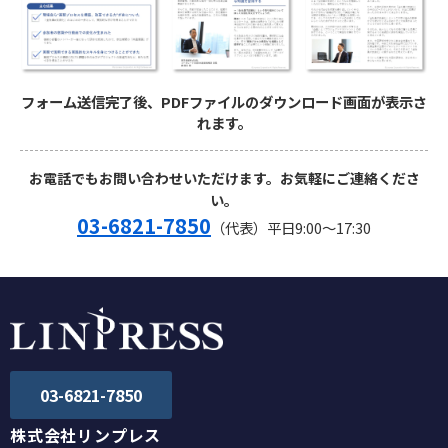
フォーム送信完了後、PDFファイルのダウンロード画面が表示さ
れます。
お電話でもお問い合わせいただけます。お気軽にご連絡くださ
い。
03-6821-7850
（代表）平日9:00～17:30
03-6821-7850
株式会社リンプレス