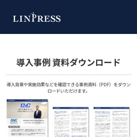
導入事例 資料ダウンロード
導入背景や実施効果などを確認できる事例資料（PDF）をダウン
ロードいただけます。