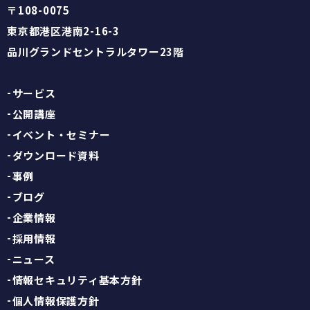
〒108-0075
東京都港区港南2-16-3
品川グランドセントラルタワー23階
サービス
公開講座
イベント・セミナー
ダウンロード資料
事例
ブログ
企業情報
採用情報
ニュース
情報セキュリティ基本方針
個人情報保護方針