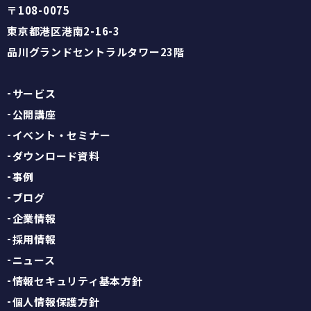
〒108-0075
東京都港区港南2-16-3
品川グランドセントラルタワー23階
サービス
公開講座
イベント・セミナー
ダウンロード資料
事例
ブログ
企業情報
採用情報
ニュース
情報セキュリティ基本方針
個人情報保護方針