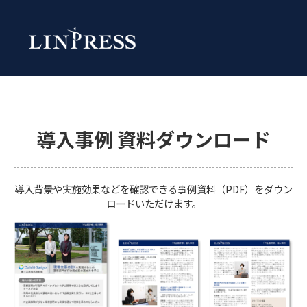
導入事例 資料ダウンロード
導入背景や実施効果などを確認できる事例資料（PDF）をダウン
ロードいただけます。