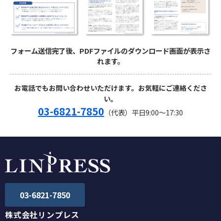
フォーム送信完了後、PDFファイルのダウンロード画面が表示さ
れます。
お電話でもお問い合わせいただけます。お気軽にご連絡くださ
い。
03-6821-7850
（代表）平日9:00～17:30
03-6821-7850
株式会社リンプレス